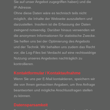
Sie auf unser Angebot zugegriffen haben) und die
IP-Adresse.
Ohne diese Daten wäre es technisch teils nicht
möglich, die Inhalte der Webseite auszuliefern und
darzustellen. Insofern ist die Erfassung der Daten
zwingend notwendig. Darüber hinaus verwenden wir
die anonymen Informationen für statistische Zwecke.
Sie helfen uns bei der Optimierung des Angebots
und der Technik. Wir behalten uns zudem das Recht
vor, die Log-Files bei Verdacht auf eine rechtswidrige
Nutzung unseres Angebotes nachträglich zu
kontrollieren.
Kontaktformular / Kontaktaufnahme
Wenn Sie uns per E-Mail kontaktieren, speichern wir
die von Ihnen gemachten Angaben, um Ihre Anfrage
beantworten und mögliche Anschlussfragen stellen
zu können.
Datensparsamkeit