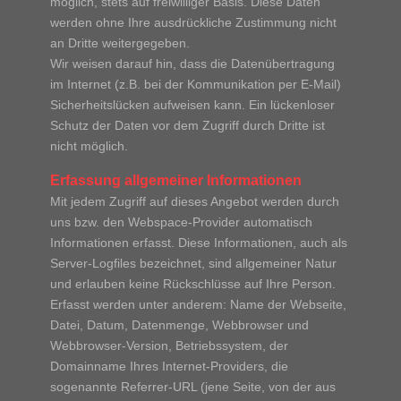
möglich, stets auf freiwilliger Basis. Diese Daten
werden ohne Ihre ausdrückliche Zustimmung nicht
an Dritte weitergegeben.
Wir weisen darauf hin, dass die Datenübertragung
im Internet (z.B. bei der Kommunikation per E-Mail)
Sicherheitslücken aufweisen kann. Ein lückenloser
Schutz der Daten vor dem Zugriff durch Dritte ist
nicht möglich.
Erfassung allgemeiner Informationen
Mit jedem Zugriff auf dieses Angebot werden durch
uns bzw. den Webspace-Provider automatisch
Informationen erfasst. Diese Informationen, auch als
Server-Logfiles bezeichnet, sind allgemeiner Natur
und erlauben keine Rückschlüsse auf Ihre Person.
Erfasst werden unter anderem: Name der Webseite,
Datei, Datum, Datenmenge, Webbrowser und
Webbrowser-Version, Betriebssystem, der
Domainname Ihres Internet-Providers, die
sogenannte Referrer-URL (jene Seite, von der aus