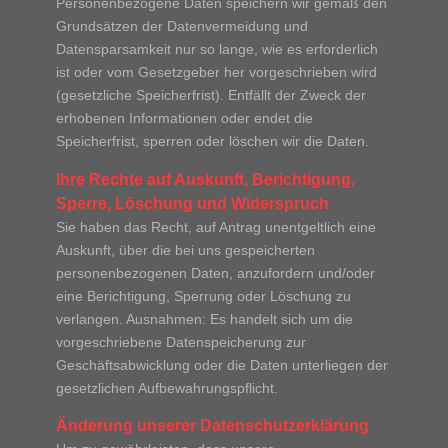
Personenbezogene Daten speichern wir gemäß den
Grundsätzen der Datenvermeidung und
Datensparsamkeit nur so lange, wie es erforderlich
ist oder vom Gesetzgeber her vorgeschrieben wird
(gesetzliche Speicherfrist). Entfällt der Zweck der
erhobenen Informationen oder endet die
Speicherfrist, sperren oder löschen wir die Daten.
Ihre Rechte auf Auskunft, Berichtigung,
Sperre, Löschung und Widerspruch
Sie haben das Recht, auf Antrag unentgeltlich eine
Auskunft, über die bei uns gespeicherten
personenbezogenen Daten, anzufordern und/oder
eine Berichtigung, Sperrung oder Löschung zu
verlangen. Ausnahmen: Es handelt sich um die
vorgeschriebene Datenspeicherung zur
Geschäftsabwicklung oder die Daten unterliegen der
gesetzlichen Aufbewahrungspflicht.
Änderung unserer Datenschutzerklärung