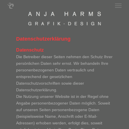
Datenschutzerklärung
Datenschutz
Die Betreiber dieser Seiten nehmen den Schutz Ihrer
persönlichen Daten sehr ernst. Wir behandeln Ihre
personenbezogenen Daten vertraulich und
entsprechend der gesetzlichen
Datenschutzvorschriften sowie dieser
Datenschutzerklärung.
Die Nutzung unserer Website ist in der Regel ohne
Angabe personenbezogener Daten möglich. Soweit
auf unseren Seiten personenbezogene Daten
(beispielsweise Name, Anschrift oder E-Mail-
Adressen) erhoben werden, erfolgt dies, soweit