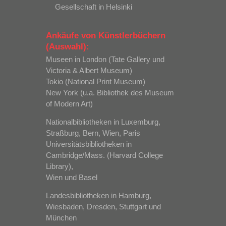
Gesellschaft in Helsinki
Ankäufe von Künstlerbüchern
(Auswahl):
Museen in London (Tate Gallery und
Victoria & Albert Museum)
Tokio (National Print Museum)
New York (u.a. Bibliothek des Museum
of Modern Art)
Nationalbibliotheken in Luxemburg,
Straßburg, Bern, Wien, Paris
Universitätsbibliotheken in
Cambridge/Mass. (Harvard College
Library),
Wien und Basel
Landesbibliotheken in Hamburg,
Wiesbaden, Dresden, Stuttgart und
München