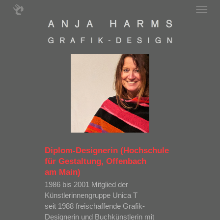
Diplom-Designerin (Hochschule
für Gestaltung, Offenbach
am Main)
1986 bis 2001 Mitglied der
Künstlerinnengruppe Unica T
seit 1988 freischaffende Grafik-
Designerin und Buchkünstlerin mit