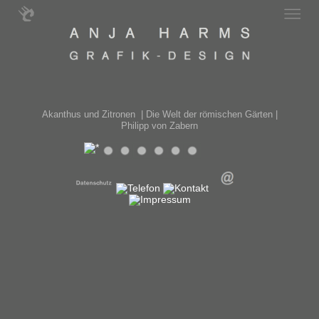
Akanthus und Zitronen | Die Welt der römischen Gärten |
Philipp von Zabern