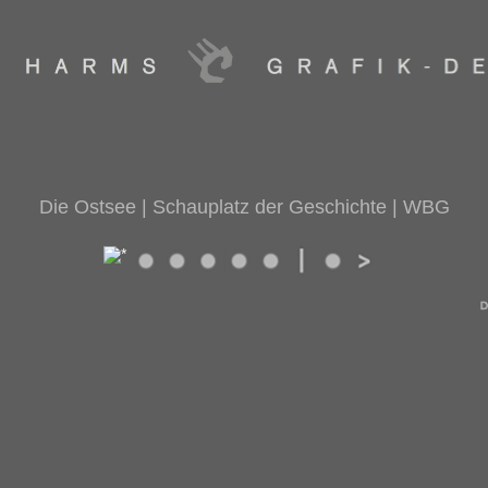
Die Ostsee | Schauplatz der Geschichte | WBG